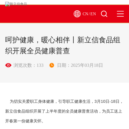
CN
/
EN
呵护健康，暖心相伴丨新立信食品组
织开展全员健康普查
浏览次数：133
日期：2025年03月18日
为切实关爱职工身体健康，引导职工健康生活，3月10日-18日，
新立信食品组织开展了上半年度的全员健康普查活动，为员工送上
开春第一份健康关怀。