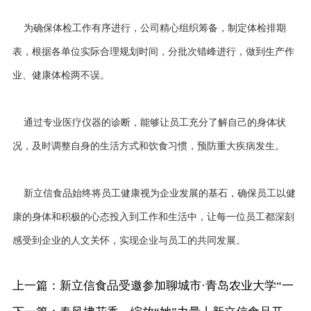
为确保体检工作有序进行，公司精心组织筹备，制定体检排期
表，根据各单位实际合理规划时间，分批次错峰进行，做到生产作
业、健康体检两不误。
通过专业医疗仪器的诊断，能够让员工充分了解自己的身体状
况，及时调整自身的生活方式和饮食习惯，预防重大疾病发生。
新立信食品始终将员工健康视为企业发展的基石，确保员工以健
康的身体和积极的心态投入到工作和生活中，让每一位员工都深刻
感受到企业的人文关怀，实现企业与员工的共同发展。
上一篇：新立信食品受邀参加聊城市·青岛农业大学“一