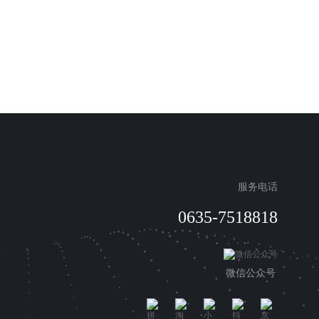
服务电话
0635-7518818
微信公众号