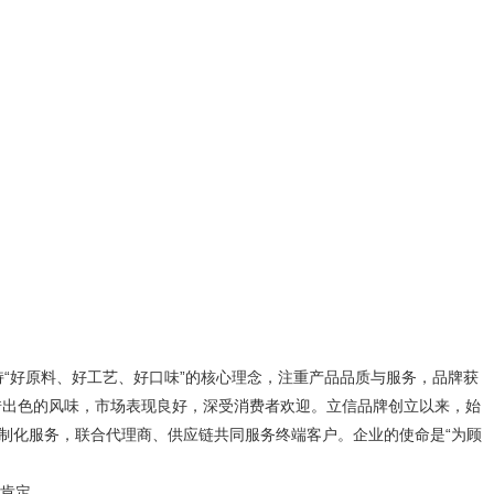
“好原料、好工艺、好口味”的核心理念，注重产品品质与服务，品牌获
借出色的风味，市场表现良好，深受消费者欢迎。立信品牌创立以来，始
定制化服务，联合代理商、供应链共同服务终端客户。企业的使命是“为顾
肯定。