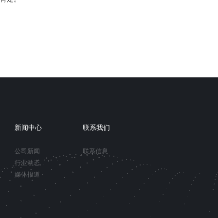
新闻中心
联系我们
公司新闻
联系信息
行业动态
媒体报道