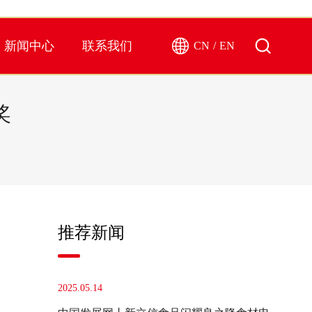
新闻中心
联系我们
CN
/
EN
奖
推荐新闻
2025.05.14