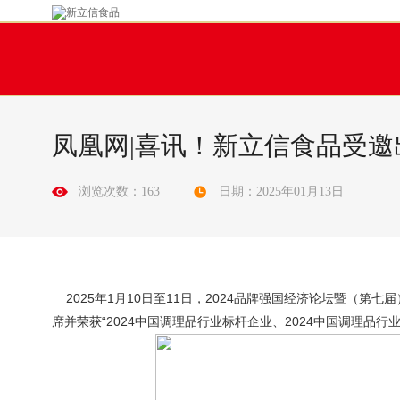
凤凰网|喜讯！新立信食品受邀
浏览次数：163
日期：2025年01月13日
2025年1月10日至11日，2024品牌强国经济论坛暨（
席并荣获“2024中国调理品行业标杆企业、2024中国调理品行