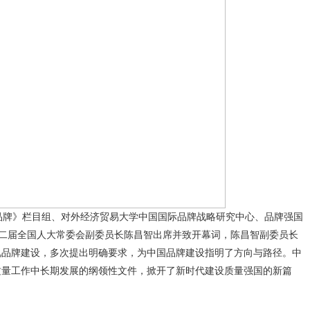
牌》栏目组、对外经济贸易大学中国国际品牌战略研究中心、品牌强国
十二届全国人大常委会副委员长陈昌智出席并致开幕词，陈昌智副委员长
视品牌建设，多次提出明确要求，为中国品牌建设指明了方向与路径。中
质量工作中长期发展的纲领性文件，掀开了新时代建设质量强国的新篇